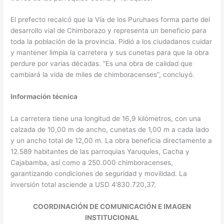
El prefecto recalcó que la Vía de los Puruhaes forma parte del
desarrollo vial de Chimborazo y representa un beneficio para
toda la población de la provincia. Pidió a los ciudadanos cuidar
y mantener limpia la carretera y sus cunetas para que la obra
perdure por varias décadas. “Es una obra de calidad que
cambiará la vida de miles de chimboracenses”, concluyó.
Información técnica
La carretera tiene una longitud de 16,9 kilómetros, con una
calzada de 10,00 m de ancho, cunetas de 1,00 m a cada lado
y un ancho total de 12,00 m. La obra beneficia directamente a
12.589 habitantes de las parroquias Yaruquíes, Cacha y
Cajabamba, así como a 250.000 chimboracenses,
garantizando condiciones de seguridad y movilidad. La
inversión total asciende a USD 4’830.720,37.
COORDINACIÓN DE COMUNICACIÓN E IMAGEN
INSTITUCIONAL