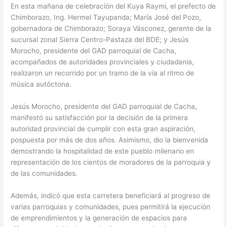
En esta mañana de celebración del Kuya Raymi, el prefecto de
Chimborazo, Ing. Hermel Tayupanda; María José del Pozo,
gobernadora de Chimborazo; Soraya Vásconez, gerente de la
sucursal zonal Sierra Centro-Pastaza del BDE; y Jesús
Morocho, presidente del GAD parroquial de Cacha,
acompañados de autoridades provinciales y ciudadanía,
realizaron un recorrido por un tramo de la vía al ritmo de
música autóctona.
Jesús Morocho, presidente del GAD parroquial de Cacha,
manifestó su satisfacción por la decisión de la primera
autoridad provincial de cumplir con esta gran aspiración,
pospuesta por más de dos años. Asimismo, dio la bienvenida
demostrando la hospitalidad de este pueblo milenario en
representación de los cientos de moradores de la parroquia y
de las comunidades.
Además, indicó que esta carretera beneficiará al progreso de
varias parroquias y comunidades, pues permitirá la ejecución
de emprendimientos y la generación de espacios para