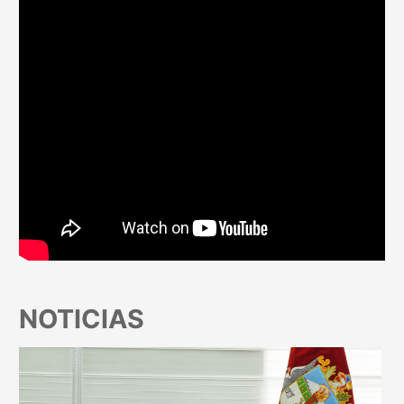
NOTICIAS