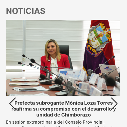
NOTICIAS
Prefecta subrogante Mónica Loza Torres
reafirma su compromiso con el desarrollo y
unidad de Chimborazo
En sesión extraordinaria del Consejo Provincial,
s