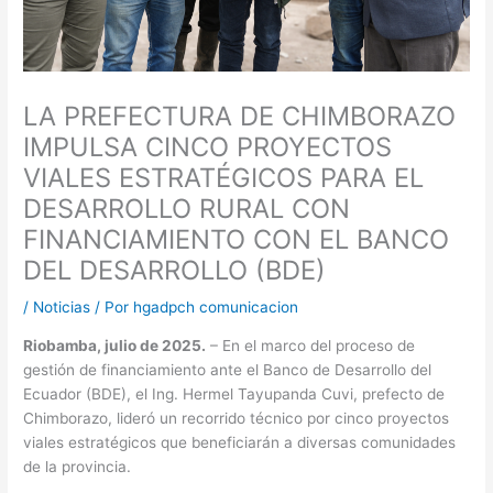
LA PREFECTURA DE CHIMBORAZO
IMPULSA CINCO PROYECTOS
VIALES ESTRATÉGICOS PARA EL
DESARROLLO RURAL CON
FINANCIAMIENTO CON EL BANCO
DEL DESARROLLO (BDE)
/
Noticias
/ Por
hgadpch comunicacion
Riobamba, julio de 2025.
– En el marco del proceso de
gestión de financiamiento ante el Banco de Desarrollo del
Ecuador (BDE), el Ing. Hermel Tayupanda Cuvi, prefecto de
Chimborazo, lideró un recorrido técnico por cinco proyectos
viales estratégicos que beneficiarán a diversas comunidades
de la provincia.