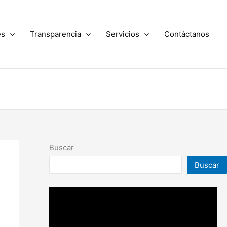
es
Transparencia
Servicios
Contáctanos
Buscar
Buscar