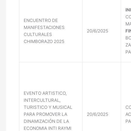
IN
CO
ENCUENTRO DE
M
MANIFESTACIONES
20/6/2025
FI
CULTURALES
BO
CHIMBORAZO 2025
ZA
PA
EVENTO ARTISTICO,
INTERCULTURAL,
TURISTICO Y MUSICAL
C
PARA PROMOVER LA
20/6/2025
DINAMIZACIÓN DE LA
PA
ECONOMIA INTI RAYMI