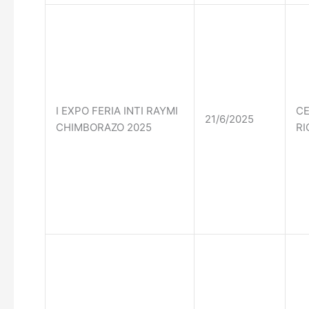
I EXPO FERIA INTI RAYMI
CE
21/6/2025
CHIMBORAZO 2025
RI