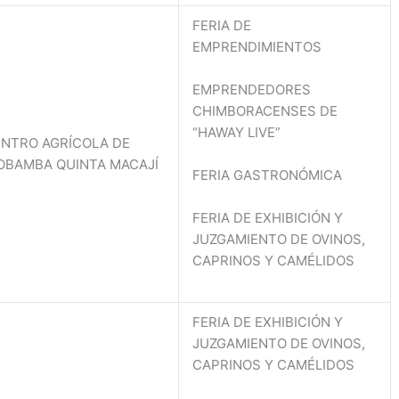
FERIA DE
EMPRENDIMIENTOS
EMPRENDEDORES
CHIMBORACENSES DE
“HAWAY LIVE”
NTRO AGRÍCOLA DE
OBAMBA QUINTA MACAJÍ
FERIA GASTRONÓMICA
FERIA DE EXHIBICIÓN Y
JUZGAMIENTO DE OVINOS,
CAPRINOS Y CAMÉLIDOS
FERIA DE EXHIBICIÓN Y
JUZGAMIENTO DE OVINOS,
CAPRINOS Y CAMÉLIDOS