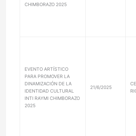
CHIMBORAZO 2025
EVENTO ARTÍSTICO
PARA PROMOVER LA
DINAMIZACIÓN DE LA
CE
21/6/2025
IDENTIDAD CULTURAL
RI
INTI RAYMI CHIMBORAZO
2025