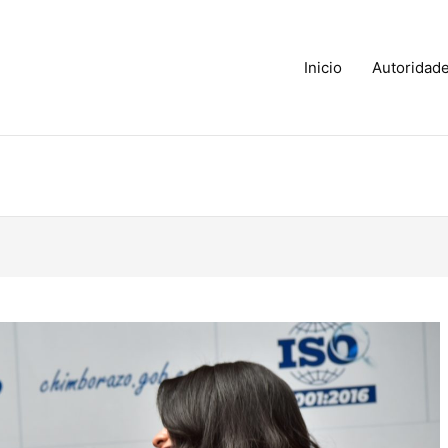
Inicio
Autoridad