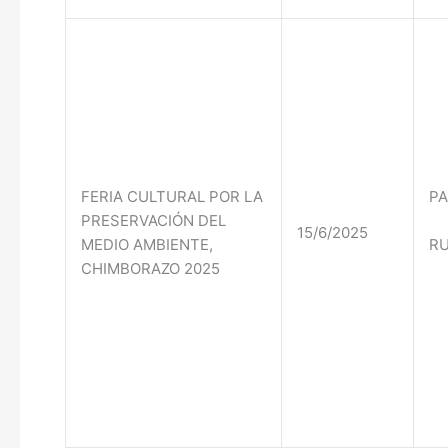
FERIA CULTURAL POR LA
PA
PRESERVACIÓN DEL
15/6/2025
MEDIO AMBIENTE,
RU
CHIMBORAZO 2025