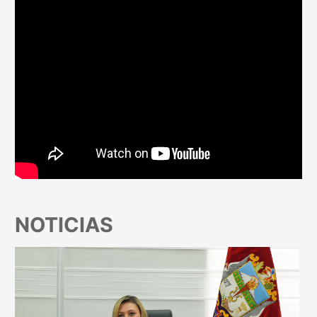
NOTICIAS