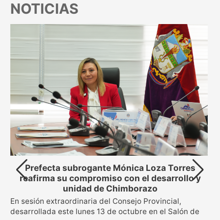
NOTICIAS
Prefecta subrogante Mónica Loza Torres
reafirma su compromiso con el desarrollo y
unidad de Chimborazo
En sesión extraordinaria del Consejo Provincial,
s
desarrollada este lunes 13 de octubre en el Salón de