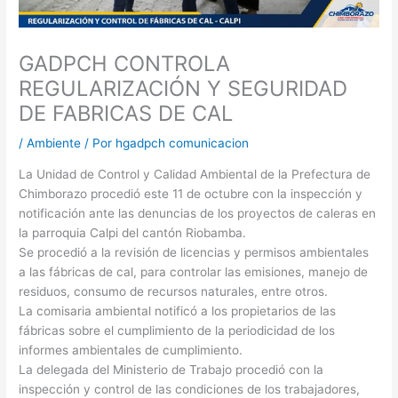
GADPCH CONTROLA
REGULARIZACIÓN Y SEGURIDAD
DE FABRICAS DE CAL
/
Ambiente
/ Por
hgadpch comunicacion
La Unidad de Control y Calidad Ambiental de la Prefectura de
Chimborazo procedió este 11 de octubre con la inspección y
notificación ante las denuncias de los proyectos de caleras en
la parroquia Calpi del cantón Riobamba.
Se procedió a la revisión de licencias y permisos ambientales
a las fábricas de cal, para controlar las emisiones, manejo de
residuos, consumo de recursos naturales, entre otros.
La comisaria ambiental notificó a los propietarios de las
fábricas sobre el cumplimiento de la periodicidad de los
informes ambientales de cumplimiento.
La delegada del Ministerio de Trabajo procedió con la
inspección y control de las condiciones de los trabajadores,