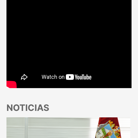
NOTICIAS