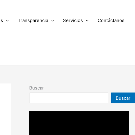
es
Transparencia
Servicios
Contáctanos
Buscar
Buscar