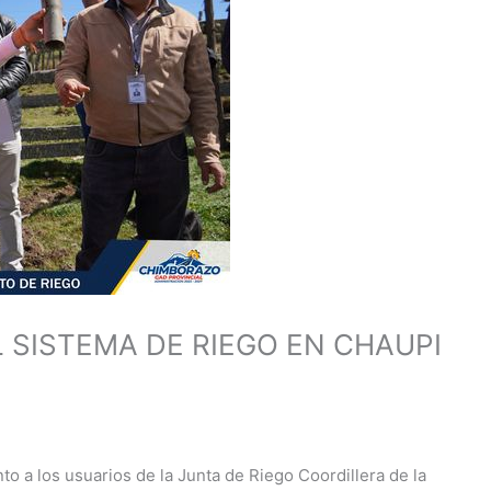
 SISTEMA DE RIEGO EN CHAUPI
o a los usuarios de la Junta de Riego Coordillera de la