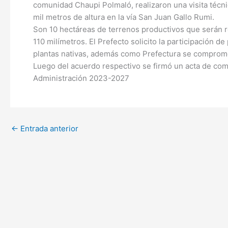
comunidad Chaupi Polmaló, realizaron una visita técni
mil metros de altura en la vía San Juan Gallo Rumi.
Son 10 hectáreas de terrenos productivos que serán r
110 milímetros. El Prefecto solicito la participación d
plantas nativas, además como Prefectura se compromet
Luego del acuerdo respectivo se firmó un acta de co
Administración 2023-2027
←
Entrada anterior