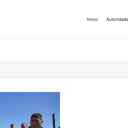
Inicio
Autoridad