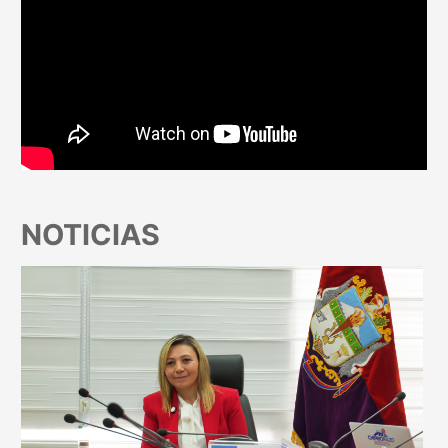
NOTICIAS