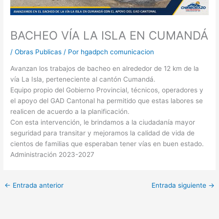
BACHEO VÍA LA ISLA EN CUMANDÁ
/
Obras Publicas
/ Por
hgadpch comunicacion
Avanzan los trabajos de bacheo en alrededor de 12 km de la
vía La Isla, perteneciente al cantón Cumandá.
Equipo propio del Gobierno Provincial, técnicos, operadores y
el apoyo del GAD Cantonal ha permitido que estas labores se
realicen de acuerdo a la planificación.
Con esta intervención, le brindamos a la ciudadanía mayor
seguridad para transitar y mejoramos la calidad de vida de
cientos de familias que esperaban tener vías en buen estado.
Administración 2023-2027
←
Entrada anterior
Entrada siguiente
→