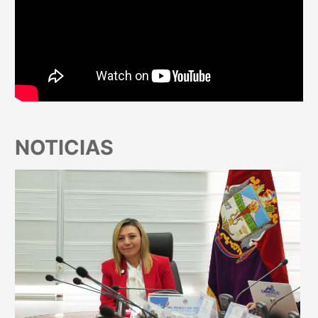
NOTICIAS