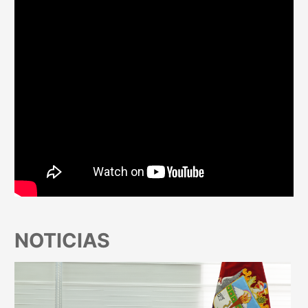
NOTICIAS