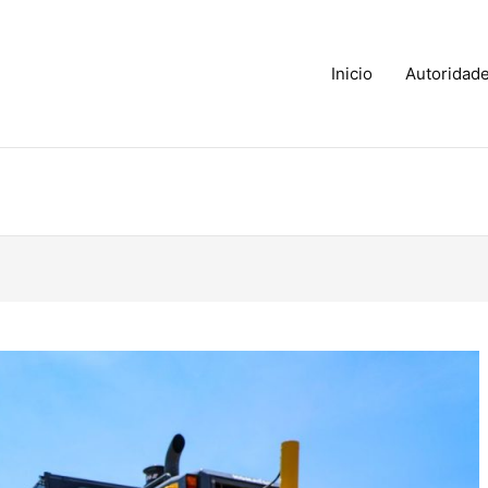
Inicio
Autoridad