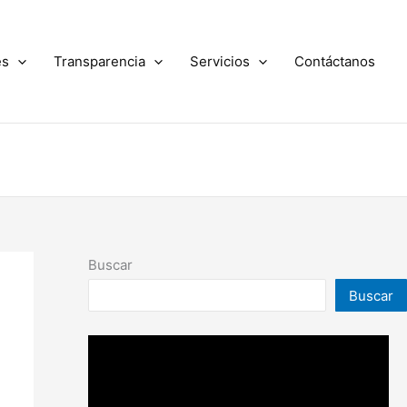
es
Transparencia
Servicios
Contáctanos
Buscar
Buscar